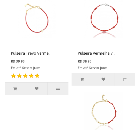
Pulseira Trevo Verme..
Pulseira Vermelha 7 ..
R$ 39,90
R$ 39,90
Em até 6x sem juros
Em até 6x sem juros