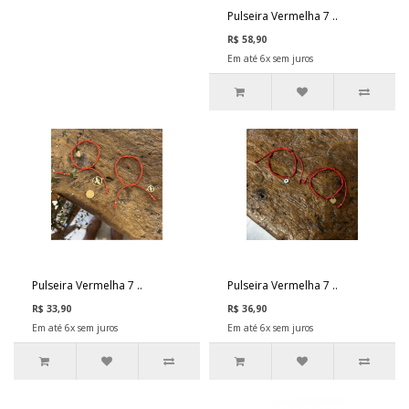
Pulseira Vermelha 7 ..
R$ 58,90
Em até 6x sem juros
Pulseira Vermelha 7 ..
Pulseira Vermelha 7 ..
R$ 33,90
R$ 36,90
Em até 6x sem juros
Em até 6x sem juros