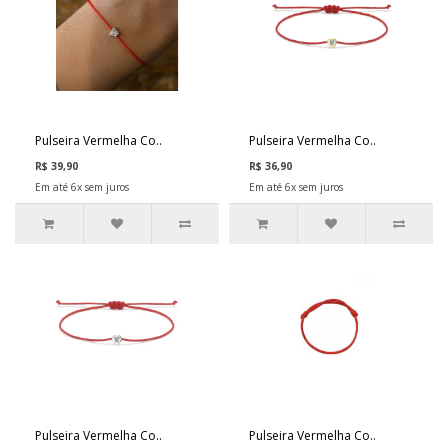
Pulseira Vermelha Co..
Pulseira Vermelha Co..
R$ 39,90
R$ 36,90
Em até 6x sem juros
Em até 6x sem juros
Pulseira Vermelha Co..
Pulseira Vermelha Co..