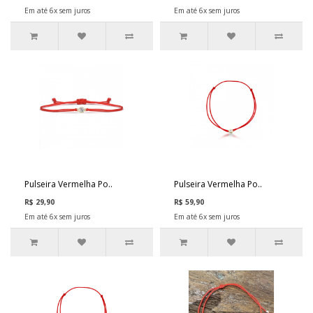
Em até 6x sem juros
Em até 6x sem juros
Pulseira Vermelha Po..
Pulseira Vermelha Po..
R$ 29,90
R$ 59,90
Em até 6x sem juros
Em até 6x sem juros