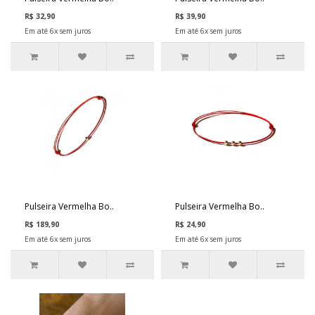
R$ 32,90
R$ 39,90
Em até 6x sem juros
Em até 6x sem juros
Pulseira Vermelha Bo..
Pulseira Vermelha Bo..
R$ 189,90
R$ 24,90
Em até 6x sem juros
Em até 6x sem juros