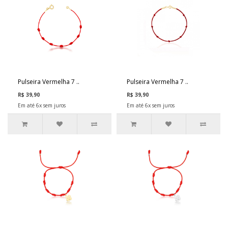
Pulseira Vermelha 7 ..
Pulseira Vermelha 7 ..
R$ 39,90
R$ 39,90
Em até 6x sem juros
Em até 6x sem juros