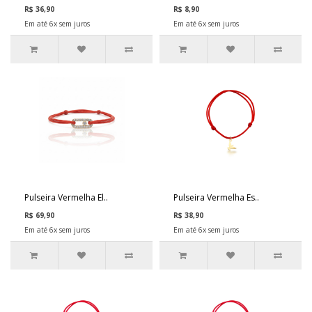
R$ 36,90
R$ 8,90
Em até 6x sem juros
Em até 6x sem juros
Pulseira Vermelha El..
Pulseira Vermelha Es..
R$ 69,90
R$ 38,90
Em até 6x sem juros
Em até 6x sem juros