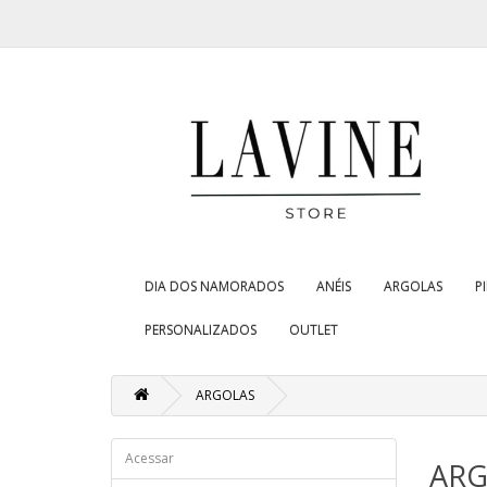
DIA DOS NAMORADOS
ANÉIS
ARGOLAS
P
PERSONALIZADOS
OUTLET
ARGOLAS
Acessar
ARG