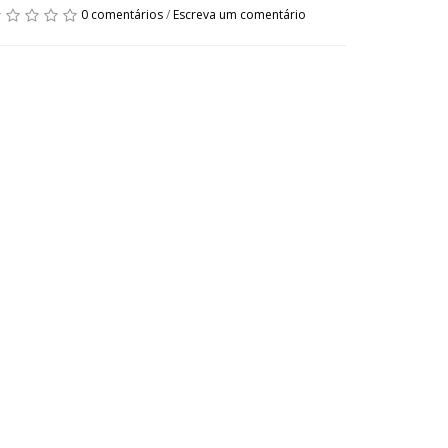
0 comentários
/
Escreva um comentário