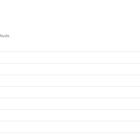
 Nude.