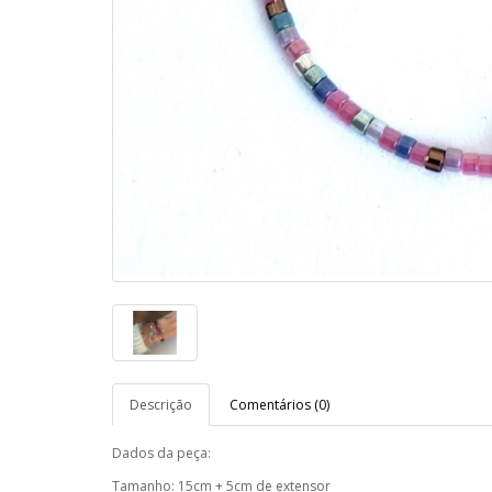
Descrição
Comentários (0)
Dados da peça:
Tamanho: 15cm + 5cm de extensor