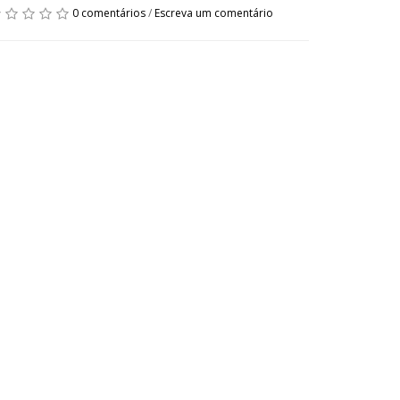
0 comentários
/
Escreva um comentário