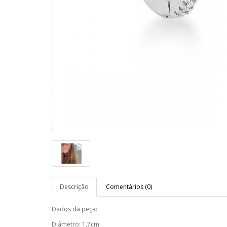
Descrição
Comentários (0)
Dados da peça:
Diâmetro: 1,7cm.