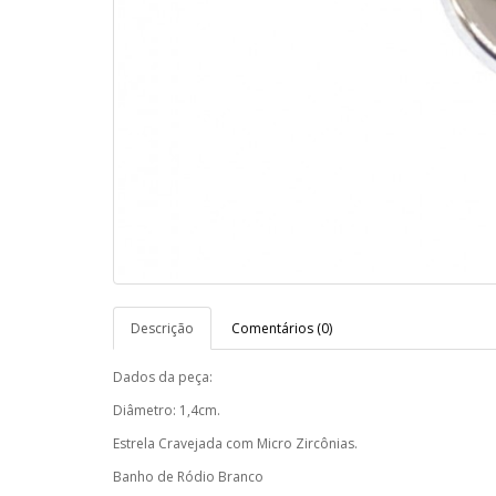
Descrição
Comentários (0)
Dados da peça:
Diâmetro: 1,4cm.
Estrela Cravejada com Micro Zircônias.
Banho de Ródio Branco