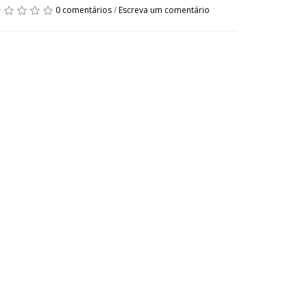
0 comentários
/
Escreva um comentário