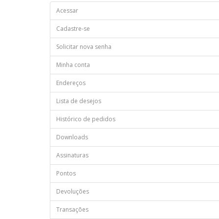
Acessar
Cadastre-se
Solicitar nova senha
Minha conta
Endereços
Lista de desejos
Histórico de pedidos
Downloads
Assinaturas
Pontos
Devoluções
Transações