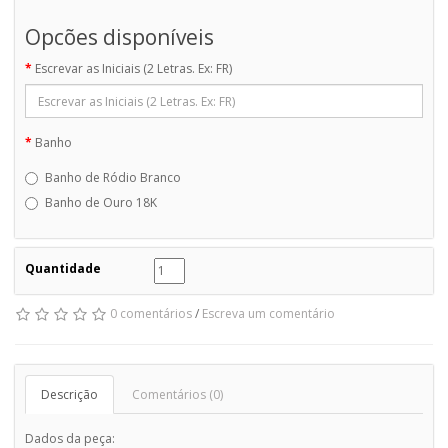
Opcões disponíveis
Escrevar as Iniciais (2 Letras. Ex: FR)
Banho
Banho de Ródio Branco
Banho de Ouro 18K
Quantidade
0 comentários
/
Escreva um comentário
Descrição
Comentários (0)
Dados da peça: