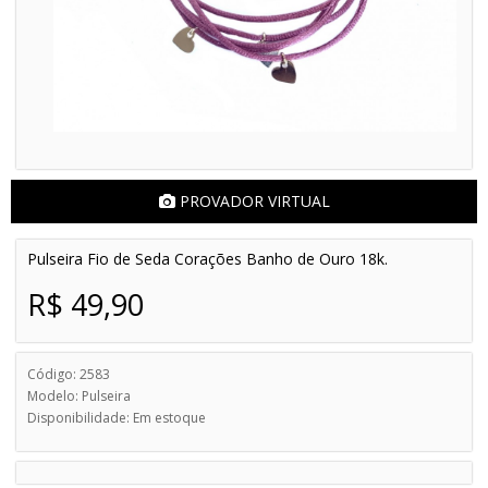
PROVADOR VIRTUAL
Pulseira Fio de Seda Corações Banho de Ouro 18k.
R$ 49,90
Código: 2583
Modelo: Pulseira
Disponibilidade: Em estoque