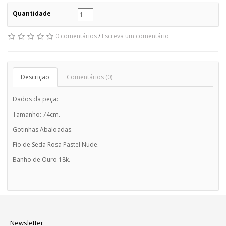
Quantidade
0 comentários
/
Escreva um comentário
Descrição
Comentários (0)
Dados da peça:
Tamanho: 74cm.
Gotinhas Abaloadas.
Fio de Seda Rosa Pastel Nude.
Banho de Ouro 18k.
Newsletter