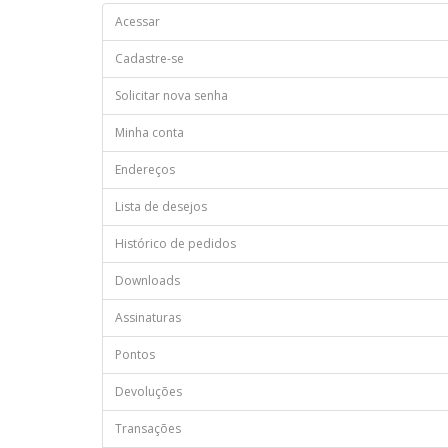
Acessar
Cadastre-se
Solicitar nova senha
Minha conta
Endereços
Lista de desejos
Histórico de pedidos
Downloads
Assinaturas
Pontos
Devoluções
Transações