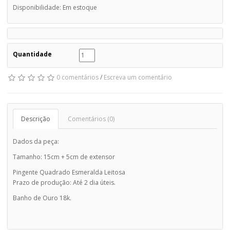
Disponibilidade: Em estoque
Quantidade
0 comentários
/
Escreva um comentário
Descrição
Comentários (0)
Dados da peça:
Tamanho: 15cm + 5cm de extensor
Pingente Quadrado Esmeralda Leitosa
Prazo de produção: Até 2 dia úteis.
Banho de Ouro 18k.