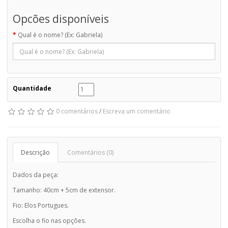
Opcões disponíveis
Qual é o nome? (Ex: Gabriela)
Quantidade
0 comentários
/
Escreva um comentário
Descrição
Comentários (0)
Dados da peça:
Tamanho: 40cm + 5cm de extensor.
Fio: Elos Portugues.
Escolha o fio nas opções.