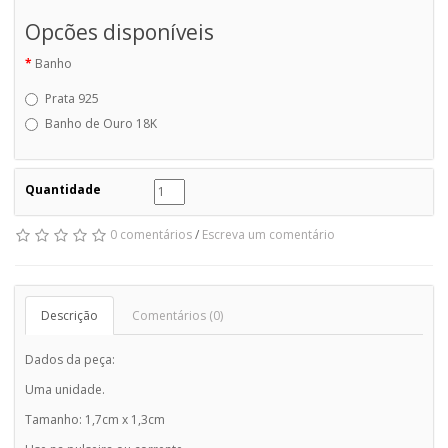
Opcões disponíveis
Banho
Prata 925
Banho de Ouro 18K
Quantidade
0 comentários
/
Escreva um comentário
Descrição
Comentários (0)
Dados da peça:
Uma unidade.
Tamanho: 1,7cm x 1,3cm