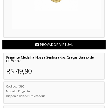
PROVADOR VIRTUAL
Pingente Medalha Nossa Senhora das Graças Banho de
Ouro 18k.
R$ 49,90
Código: 4595
Modelo: Pingente
Disponibilidade: Em estoque