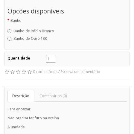
Opcões disponíveis
Banho
Banho de Ródio Branco
Banho de Ouro 18K
Quantidade
0 comentários
/
Escreva um comentário
Descrição
Comentários (0)
Para encaixar.
Nao precisa ter furo na orelha.
A unidade.