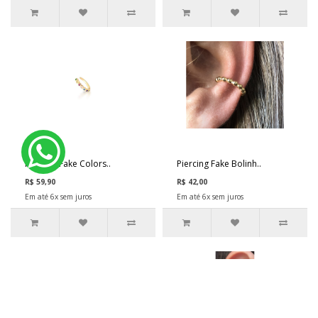
Piercing Fake Colors..
Piercing Fake Bolinh..
R$ 59,90
R$ 42,00
Em até 6x sem juros
Em até 6x sem juros