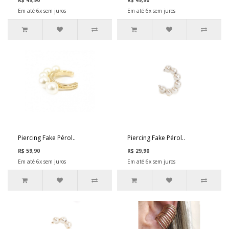
Em até 6x sem juros
Em até 6x sem juros
Piercing Fake Pérol..
Piercing Fake Pérol..
R$ 59,90
R$ 29,90
Em até 6x sem juros
Em até 6x sem juros