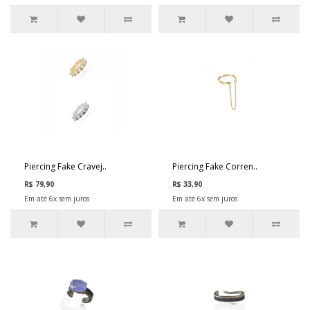
Piercing Fake Cravej..
Piercing Fake Corren..
R$ 79,90
R$ 33,90
Em até 6x sem juros
Em até 6x sem juros