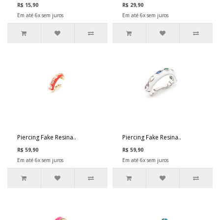
R$ 15,90
R$ 29,90
Em até 6x sem juros
Em até 6x sem juros
Piercing Fake Resina..
Piercing Fake Resina..
R$ 59,90
R$ 59,90
Em até 6x sem juros
Em até 6x sem juros