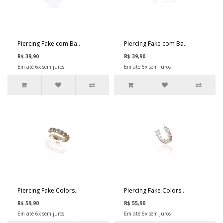
Piercing Fake com Ba..
Piercing Fake com Ba..
R$ 39,90
R$ 39,90
Em até 6x sem juros
Em até 6x sem juros
Piercing Fake Colors..
Piercing Fake Colors..
R$ 59,90
R$ 55,90
Em até 6x sem juros
Em até 6x sem juros