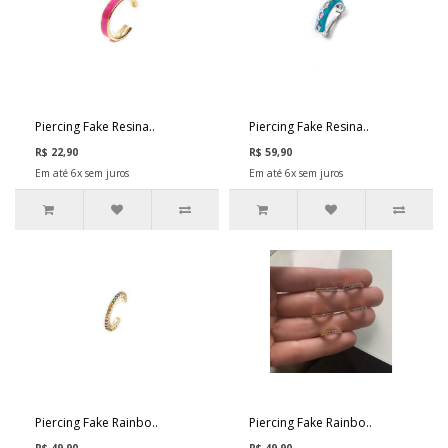
Piercing Fake Resina..
Piercing Fake Resina..
R$ 22,90
R$ 59,90
Em até 6x sem juros
Em até 6x sem juros
Piercing Fake Rainbo..
Piercing Fake Rainbo..
R$ 49,90
R$ 49,90